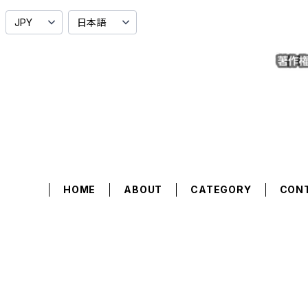
HOME
ABOUT
CATEGORY
CON