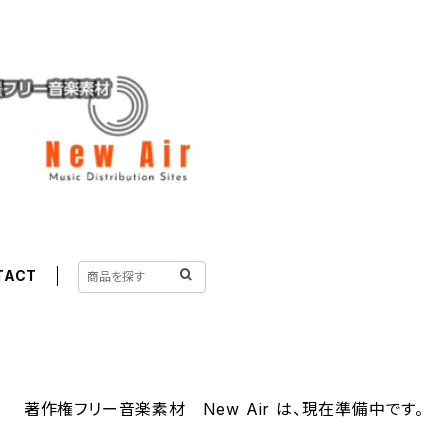
TACT
著作権フリー音楽素材 New Air は、現在準備中です。