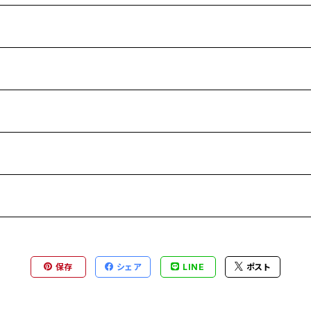
保存
シェア
LINE
ポスト