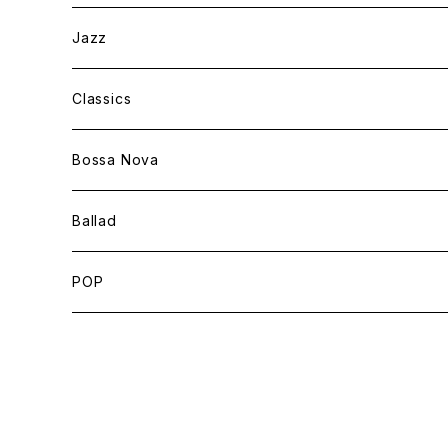
Jazz
Classics
Bossa Nova
Ballad
POP